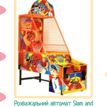
Розважальний автомат Slam and