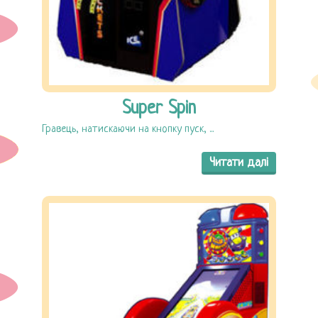
Super Spin
Гравець, натискаючи на кнопку пуск, ...
Читати далі