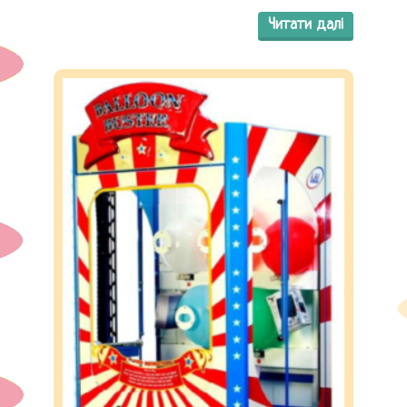
Читати далі