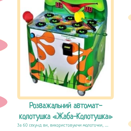
Розважальний автомат-
колотушка «Жаба-Колотушка»
За 60 секунд ви, використовуючи молоточки, ......