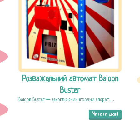
Розважальний автомат Baloon
Buster
Baloon Buster — захоплюючий ігровий апарат, ...
Читати далі