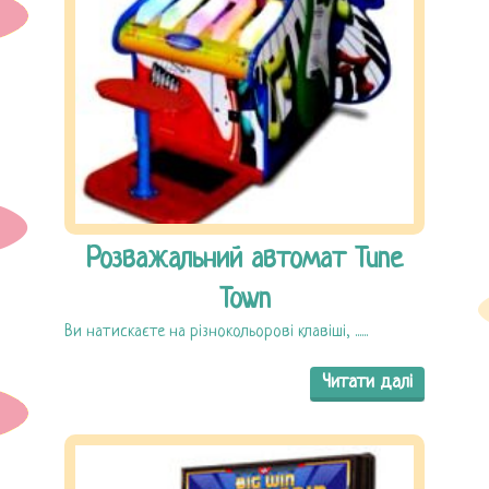
Розважальний автомат Tune
Town
Ви натискаєте на різнокольорові клавіші, ......
Читати далі